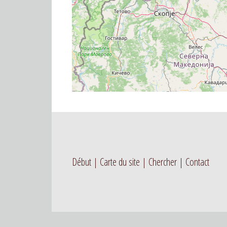
Début
Carte du site
Chercher
Contact