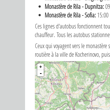
Monastère de Rila - Dupnitza:
09
Monastère de Rila - Sofia:
15:00 
Ces lignes d'autobus fonctionnent tou
chauffeur. Tous les autobus stationne
Ceux qui voyagent vers le monastère s
routière à la ville de Kocherinovo, pu
+
-