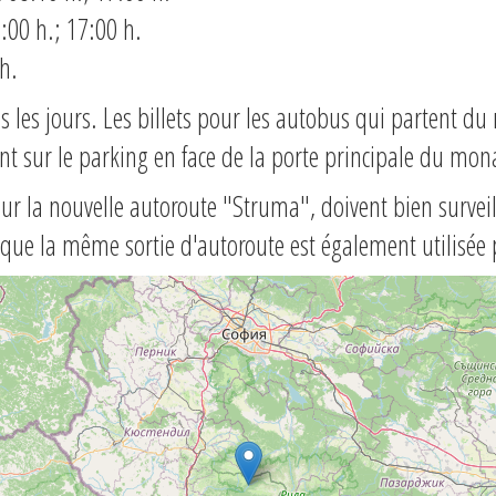
:00 h.; 17:00 h.
h.
s les jours. Les billets pour les autobus qui partent d
nt sur le parking en face de la porte principale du mon
ur la nouvelle autoroute "Struma", doivent bien surveil
isque la même sortie d'autoroute est également utilisée