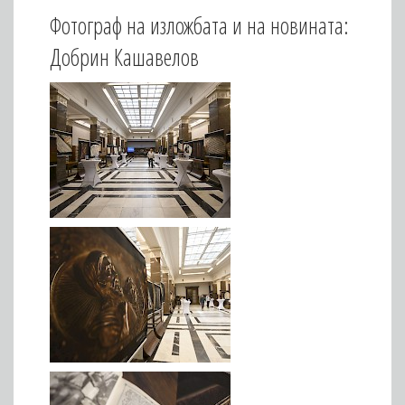
Фотограф на изложбата и на новината:
Добрин Кашавелов