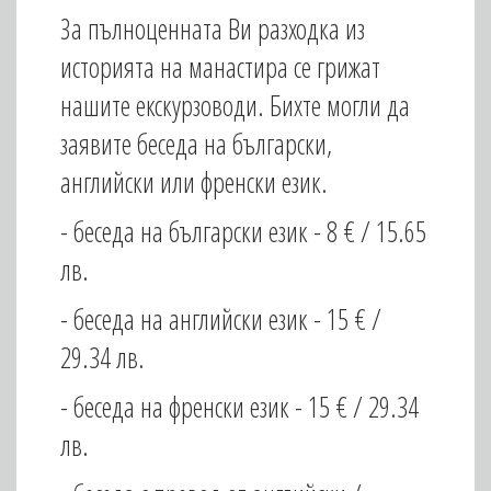
За пълноценната Ви разходка из
историята на манастира се грижат
нашите екскурзоводи. Бихте могли да
заявите беседа на български,
английски или френски език.
- беседа на български език - 8 € / 15.65
лв.
- беседа на английски език - 15 € /
29.34 лв.
- беседа на френски език - 15 € / 29.34
лв.