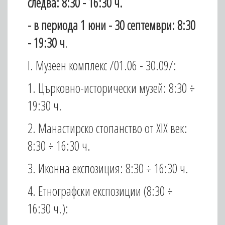
следва: 8:30 - 16:30 ч.
- в периода 1 юни - 30 септември: 8:30
- 19:30 ч
.
I. Музеен комплекс /01.06 - 30.09/:
1. Църковно-исторически музей: 8:30 ÷
19:30 ч.
2. Манастирско стопанство от XIX век:
8:30 ÷ 16:30 ч.
3. Иконна експозиция: 8:30 ÷ 16:30 ч.
4. Етнографски експозиции (8:30 ÷
16:30 ч.):